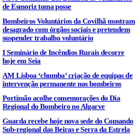
de Esmoriz toma posse
Bombeiros Voluntários da Covilhã mostram
desagrado com órgãos sociais e pretendem
suspender trabalho voluntário
I Seminário de Incêndios Rurais decorre
hoje em Seia
AM Lisboa ‘chumba’ criação de equipas de
intervenção permanente nos bombeiros
Portimão acolhe comemorações do Dia
Regional do Bombeiro no Algarve
Guarda recebe hoje nova sede do Comando
Sub-regional das Beiras e Serra da Estrela