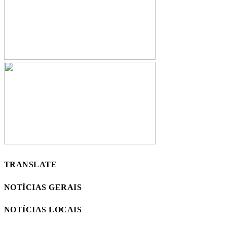
TRANSLATE
NOTÍCIAS GERAIS
NOTÍCIAS LOCAIS