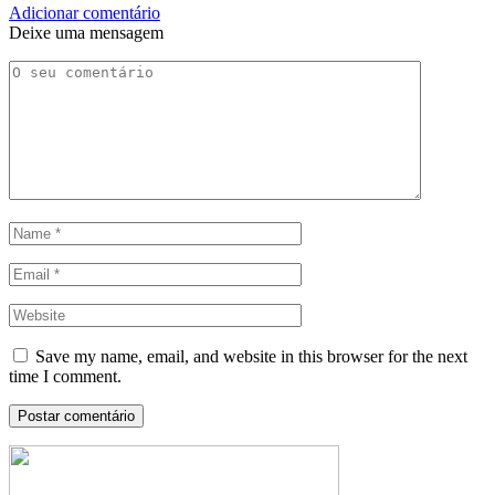
Adicionar comentário
Deixe uma mensagem
Save my name, email, and website in this browser for the next
time I comment.