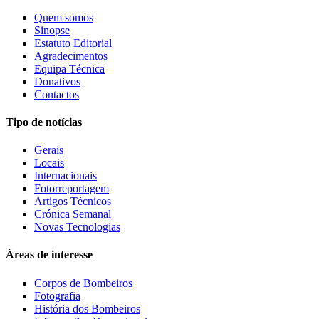
Quem somos
Sinopse
Estatuto Editorial
Agradecimentos
Equipa Técnica
Donativos
Contactos
Tipo de notícias
Gerais
Locais
Internacionais
Fotorreportagem
Artigos Técnicos
Crónica Semanal
Novas Tecnologias
Áreas de interesse
Corpos de Bombeiros
Fotografia
História dos Bombeiros