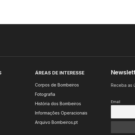
Newslet
S
ÁREAS DE INTERESSE
Corpos de Bombeiros
Receba as ú
Fotografia
Email
História dos Bombeiros
Informações Operacionais
Arquivo Bombeiros.pt