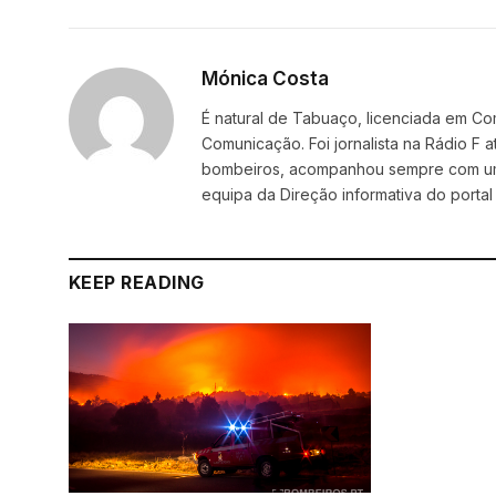
Mónica Costa
É natural de Tabuaço, licenciada em C
Comunicação. Foi jornalista na Rádio F
bombeiros, acompanhou sempre com um e
equipa da Direção informativa do portal
KEEP READING