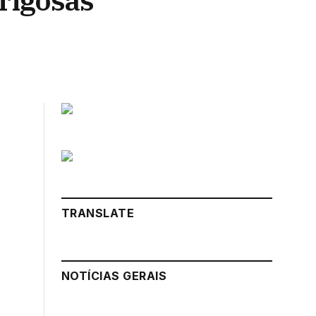
rigosas
TRANSLATE
NOTÍCIAS GERAIS