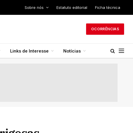
Sobre nós
Estatuto editorial
Ficha técnica
OCORRÊNCIAS
Links de Interesse
Notícias