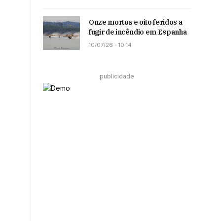
Onze mortos e oito feridos a
fugir de incêndio em Espanha
10/07/26 - 10:14
publicidade