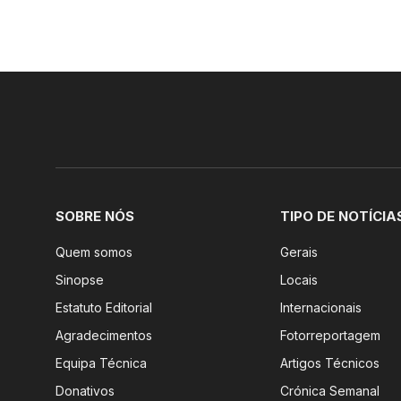
SOBRE NÓS
TIPO DE NOTÍCIA
Quem somos
Gerais
Sinopse
Locais
Estatuto Editorial
Internacionais
Agradecimentos
Fotorreportagem
Equipa Técnica
Artigos Técnicos
Donativos
Crónica Semanal