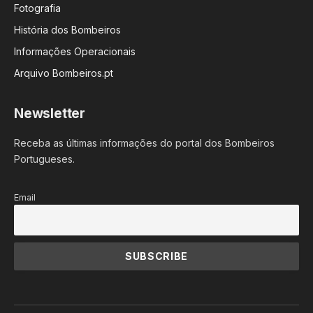
Fotografia
História dos Bombeiros
Informações Operacionais
Arquivo Bombeiros.pt
Newsletter
Receba as últimas informações do portal dos Bombeiros
Portugueses.
Email