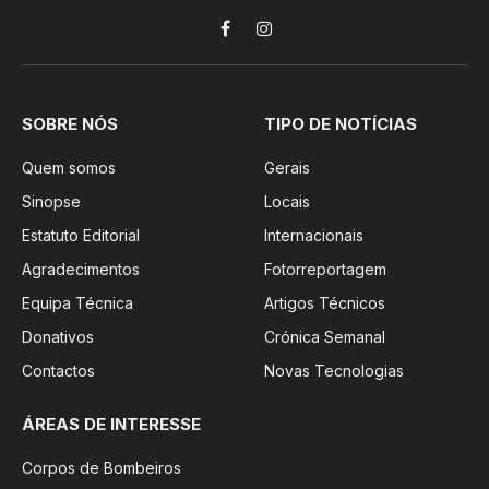
Facebook
Instagram
SOBRE NÓS
TIPO DE NOTÍCIAS
Quem somos
Gerais
Sinopse
Locais
Estatuto Editorial
Internacionais
Agradecimentos
Fotorreportagem
Equipa Técnica
Artigos Técnicos
Donativos
Crónica Semanal
Contactos
Novas Tecnologias
ÁREAS DE INTERESSE
Corpos de Bombeiros