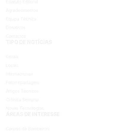
Estatuto Editorial
Agradecimentos
Equipa Técnica
Donativos
Contactos
TIPO DE NOTÍCIAS
Gerais
Locais
Internacionais
Fotorreportagem
Artigos Técnicos
Crónica Semanal
Novas Tecnologias
ÁREAS DE INTERESSE
Corpos de Bombeiros