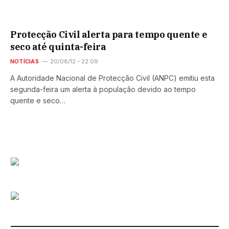
Protecção Civil alerta para tempo quente e
seco até quinta-feira
NOTÍCIAS
20/08/12 - 22:09
A Autoridade Nacional de Protecção Civil (ANPC) emitiu esta
segunda-feira um alerta à população devido ao tempo
quente e seco…