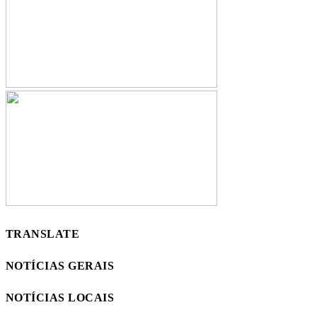
TRANSLATE
NOTÍCIAS GERAIS
NOTÍCIAS LOCAIS