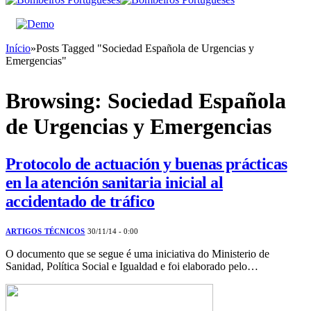
Início
»
Posts Tagged "Sociedad Española de Urgencias y
Emergencias"
Browsing:
Sociedad Española
de Urgencias y Emergencias
Protocolo de actuación y buenas prácticas
en la atención sanitaria inicial al
accidentado de tráfico
ARTIGOS TÉCNICOS
30/11/14 - 0:00
O documento que se segue é uma iniciativa do Ministerio de
Sanidad, Política Social e Igualdad e foi elaborado pelo…