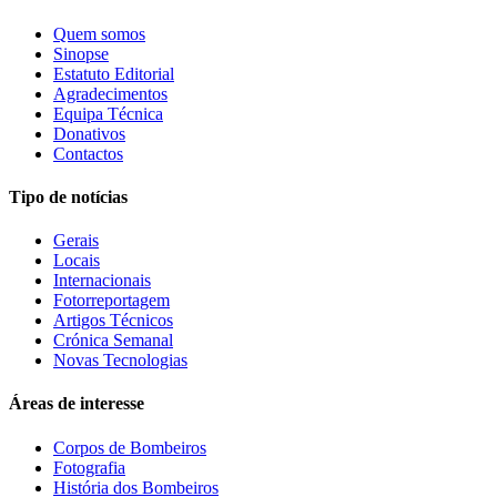
Quem somos
Sinopse
Estatuto Editorial
Agradecimentos
Equipa Técnica
Donativos
Contactos
Tipo de notícias
Gerais
Locais
Internacionais
Fotorreportagem
Artigos Técnicos
Crónica Semanal
Novas Tecnologias
Áreas de interesse
Corpos de Bombeiros
Fotografia
História dos Bombeiros