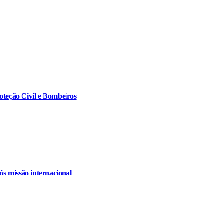
oteção Civil e Bombeiros
s missão internacional