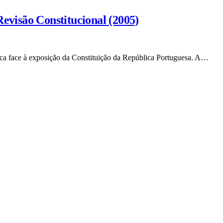
evisão Constitucional (2005)
ca face à exposição da Constituição da República Portuguesa. A…