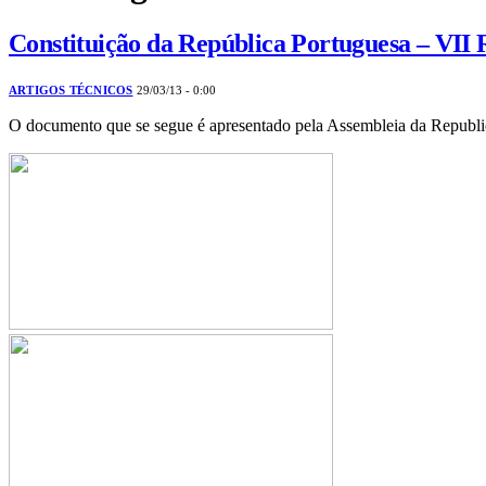
Constituição da República Portuguesa – VII R
ARTIGOS TÉCNICOS
29/03/13 - 0:00
O documento que se segue é apresentado pela Assembleia da Republi