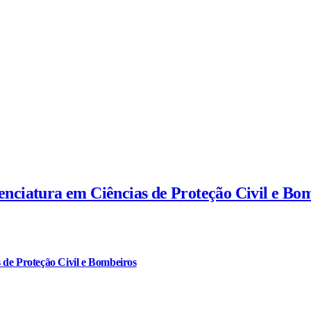
cenciatura em Ciências de Proteção Civil e Bo
 de Proteção Civil e Bombeiros