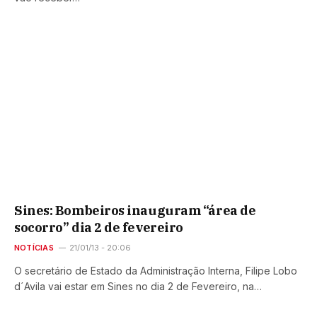
Sines: Bombeiros inauguram “área de
socorro” dia 2 de fevereiro
NOTÍCIAS
21/01/13 - 20:06
O secretário de Estado da Administração Interna, Filipe Lobo
d´Avila vai estar em Sines no dia 2 de Fevereiro, na…