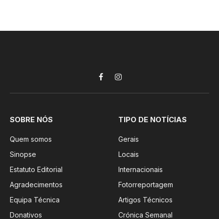
Facebook
Instagram
SOBRE NÓS
TIPO DE NOTÍCIAS
Quem somos
Gerais
Sinopse
Locais
Estatuto Editorial
Internacionais
Agradecimentos
Fotorreportagem
Equipa Técnica
Artigos Técnicos
Donativos
Crónica Semanal