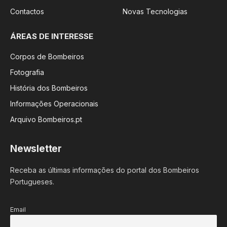
Contactos
Novas Tecnologias
ÁREAS DE INTERESSE
Corpos de Bombeiros
Fotografia
História dos Bombeiros
Informações Operacionais
Arquivo Bombeiros.pt
Newsletter
Receba as últimas informações do portal dos Bombeiros
Portugueses.
Email