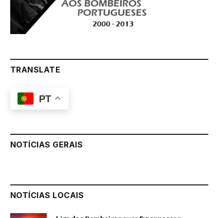
TRANSLATE
PT
NOTÍCIAS GERAIS
NOTÍCIAS LOCAIS