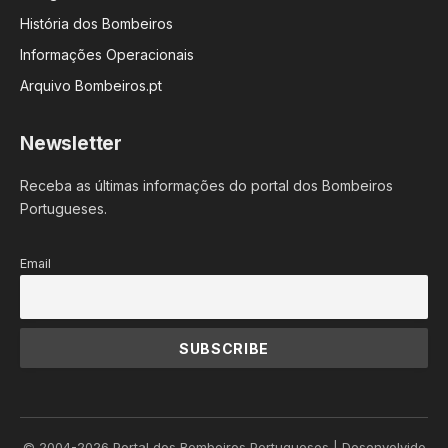
História dos Bombeiros
Informações Operacionais
Arquivo Bombeiros.pt
Newsletter
Receba as últimas informações do portal dos Bombeiros
Portugueses.
Email
© 2004-2026 Portal dos Bombeiros Portugueses | Desenvolvido