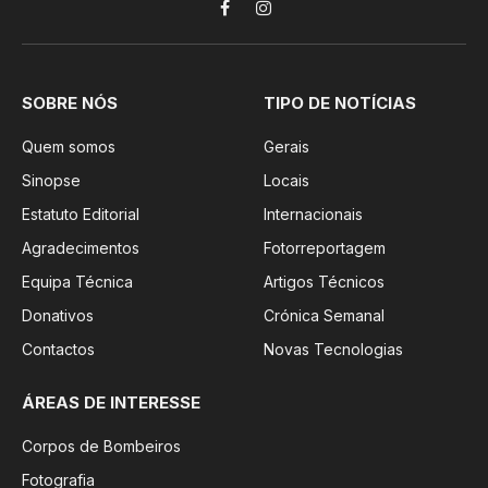
Facebook
Instagram
SOBRE NÓS
TIPO DE NOTÍCIAS
Quem somos
Gerais
Sinopse
Locais
Estatuto Editorial
Internacionais
Agradecimentos
Fotorreportagem
Equipa Técnica
Artigos Técnicos
Donativos
Crónica Semanal
Contactos
Novas Tecnologias
ÁREAS DE INTERESSE
Corpos de Bombeiros
Fotografia