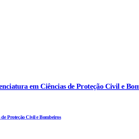
cenciatura em Ciências de Proteção Civil e Bo
 de Proteção Civil e Bombeiros