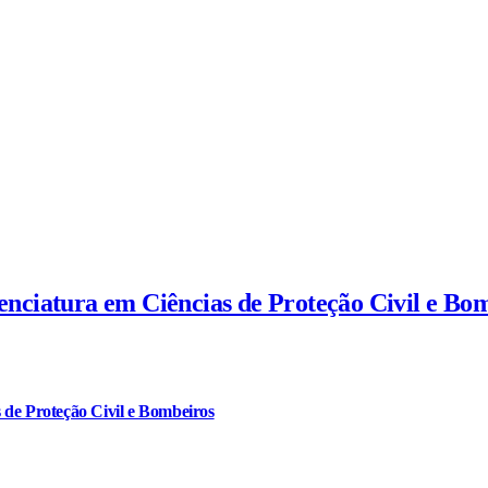
cenciatura em Ciências de Proteção Civil e Bo
 de Proteção Civil e Bombeiros