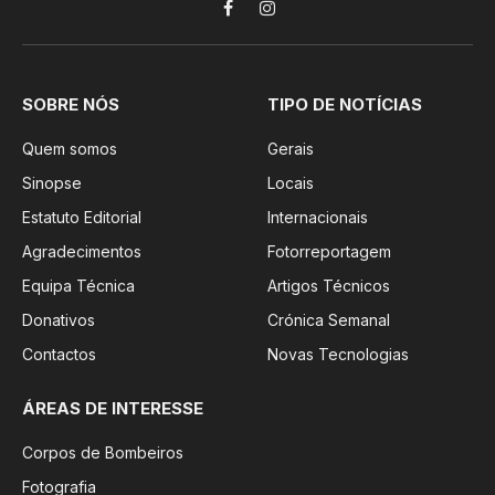
Facebook
Instagram
SOBRE NÓS
TIPO DE NOTÍCIAS
Quem somos
Gerais
Sinopse
Locais
Estatuto Editorial
Internacionais
Agradecimentos
Fotorreportagem
Equipa Técnica
Artigos Técnicos
Donativos
Crónica Semanal
Contactos
Novas Tecnologias
ÁREAS DE INTERESSE
Corpos de Bombeiros
Fotografia