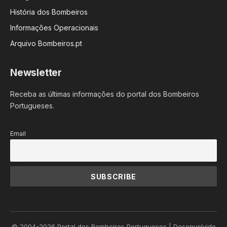
História dos Bombeiros
Informações Operacionais
Arquivo Bombeiros.pt
Newsletter
Receba as últimas informações do portal dos Bombeiros
Portugueses.
Email
© 2004-2026 Portal dos Bombeiros Portugueses | Desenvolvido