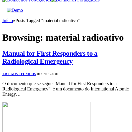
Início
»
Posts Tagged "material radioativo"
Browsing:
material radioativo
Manual for First Responders to a
Radiological Emergency
ARTIGOS TÉCNICOS
01/07/13 - 0:00
O documento que se segue “Manual for First Responders to a
Radiological Emergency”, é um documento do International Atomic
Energy…