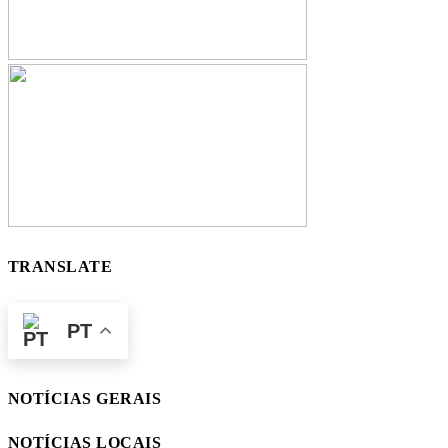
TRANSLATE
PT
NOTÍCIAS GERAIS
NOTÍCIAS LOCAIS