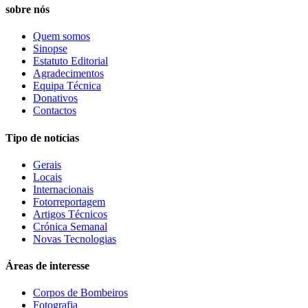
sobre nós
Quem somos
Sinopse
Estatuto Editorial
Agradecimentos
Equipa Técnica
Donativos
Contactos
Tipo de notícias
Gerais
Locais
Internacionais
Fotorreportagem
Artigos Técnicos
Crónica Semanal
Novas Tecnologias
Áreas de interesse
Corpos de Bombeiros
Fotografia