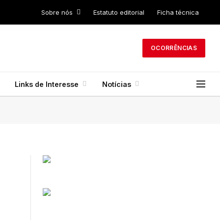
Sobre nós
Estatuto editorial
Ficha técnica
OCORRÊNCIAS
Links de Interesse
Notícias