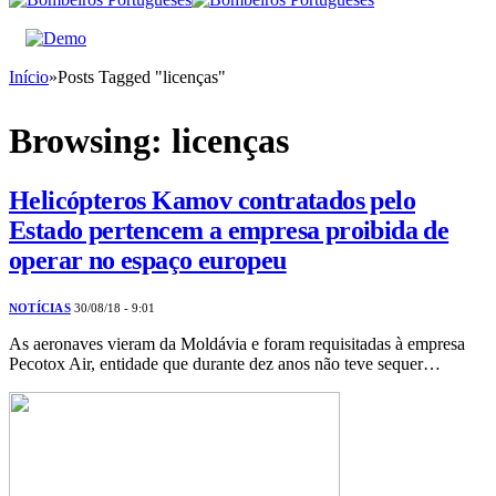
Início
»
Posts Tagged "licenças"
Browsing:
licenças
Helicópteros Kamov contratados pelo
Estado pertencem a empresa proibida de
operar no espaço europeu
NOTÍCIAS
30/08/18 - 9:01
As aeronaves vieram da Moldávia e foram requisitadas à empresa
Pecotox Air, entidade que durante dez anos não teve sequer…