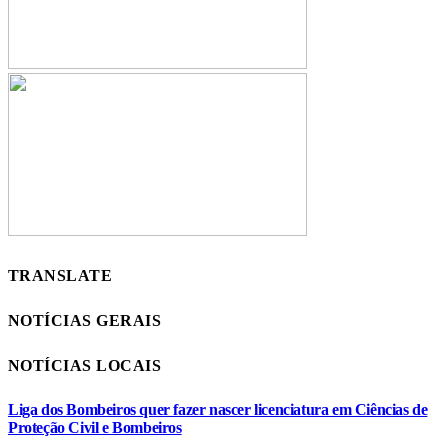
TRANSLATE
NOTÍCIAS GERAIS
NOTÍCIAS LOCAIS
Liga dos Bombeiros quer fazer nascer licenciatura em Ciências de
Proteção Civil e Bombeiros