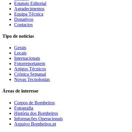
Estatuto Editorial
Agradecimentos
Equipa Técnica
Donativos
Contactos
Tipo de notícias
Gerais
Locais
Internacionais
Fotorreportagem
Artigos Técnicos
Crónica Semanal
Novas Tecnologias
Áreas de interesse
Corpos de Bombeiros
Fotografia
História dos Bombeiros
Informações Operacionais
Arquivo Bombeiros.pt