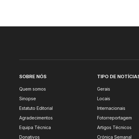
SOBRE NÓS
TIPO DE NOTÍCIA
Quem somos
Gerais
Sinopse
Locais
Estatuto Editorial
Internacionais
Agradecimentos
Fotorreportagem
Equipa Técnica
Artigos Técnicos
Donativos
Crónica Semanal