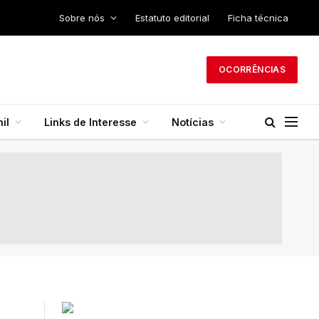
Sobre nós
Estatuto editorial
Ficha técnica
OCORRÊNCIAS
il
Links de Interesse
Notícias