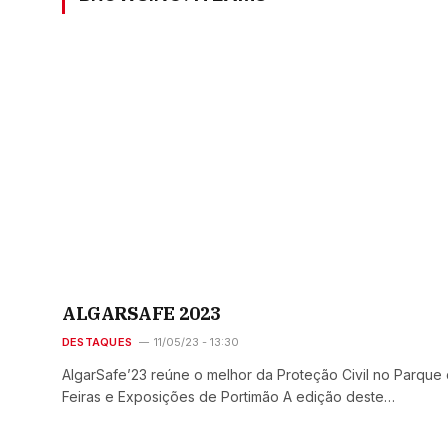
ALGARSAFE 2023
DESTAQUES
11/05/23 - 13:30
AlgarSafe’23 reúne o melhor da Proteção Civil no Parque
Feiras e Exposições de Portimão A edição deste…