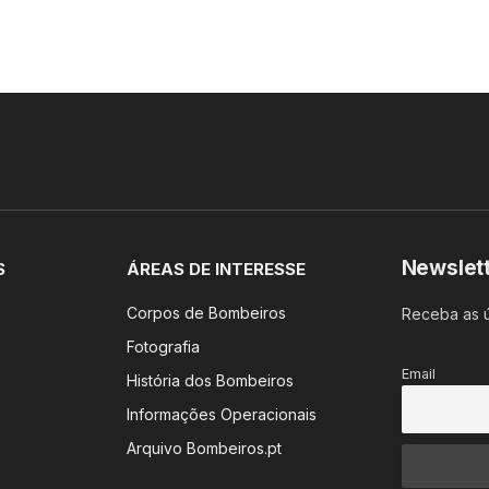
Newslet
S
ÁREAS DE INTERESSE
Corpos de Bombeiros
Receba as ú
Fotografia
Email
História dos Bombeiros
Informações Operacionais
Arquivo Bombeiros.pt