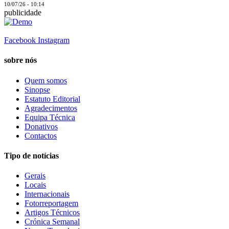
10/07/26 - 10:14
publicidade
Facebook
Instagram
sobre nós
Quem somos
Sinopse
Estatuto Editorial
Agradecimentos
Equipa Técnica
Donativos
Contactos
Tipo de notícias
Gerais
Locais
Internacionais
Fotorreportagem
Artigos Técnicos
Crónica Semanal