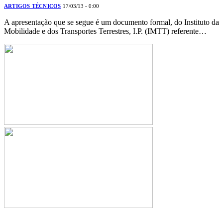
ARTIGOS TÉCNICOS
17/03/13 - 0:00
A apresentação que se segue é um documento formal, do Instituto da
Mobilidade e dos Transportes Terrestres, I.P. (IMTT) referente…