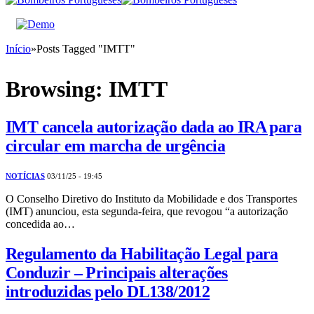
Início
»
Posts Tagged "IMTT"
Browsing:
IMTT
IMT cancela autorização dada ao IRA para
circular em marcha de urgência
NOTÍCIAS
03/11/25 - 19:45
O Conselho Diretivo do Instituto da Mobilidade e dos Transportes
(IMT) anunciou, esta segunda-feira, que revogou “a autorização
concedida ao…
Regulamento da Habilitação Legal para
Conduzir – Principais alterações
introduzidas pelo DL138/2012