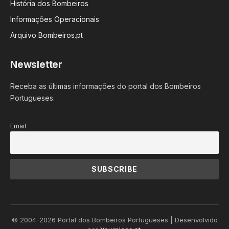
História dos Bombeiros
Informações Operacionais
Arquivo Bombeiros.pt
Newsletter
Receba as últimas informações do portal dos Bombeiros
Portugueses.
Email
© 2004-2026 Portal dos Bombeiros Portugueses | Desenvolvido