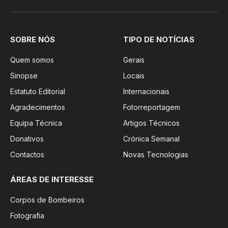
SOBRE NÓS
TIPO DE NOTÍCIAS
Quem somos
Gerais
Sinopse
Locais
Estatuto Editorial
Internacionais
Agradecimentos
Fotorreportagem
Equipa Técnica
Artigos Técnicos
Donativos
Crónica Semanal
Contactos
Novas Tecnologias
ÁREAS DE INTERESSE
Corpos de Bombeiros
Fotografia