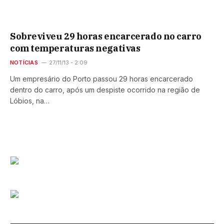
Sobreviveu 29 horas encarcerado no carro
com temperaturas negativas
NOTÍCIAS
27/11/13 - 2:09
Um empresário do Porto passou 29 horas encarcerado
dentro do carro, após um despiste ocorrido na região de
Lóbios, na…