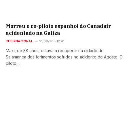
Morreu o co-piloto espanhol do Canadair
acidentado na Galiza
INTERNACIONAL
21/09/20 - 12:41
Maxi, de 38 anos, estava a recuperar na cidade de
Salamanca dos ferimentos sofridos no acidente de Agosto. O
piloto…