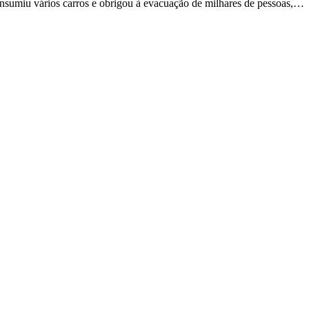
sumiu vários carros e obrigou à evacuação de milhares de pessoas,…