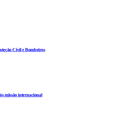
oteção Civil e Bombeiros
s missão internacional