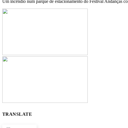
Um incêndio num parque de estacionamento do Festival Andanças con
TRANSLATE