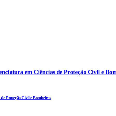
cenciatura em Ciências de Proteção Civil e Bo
 de Proteção Civil e Bombeiros