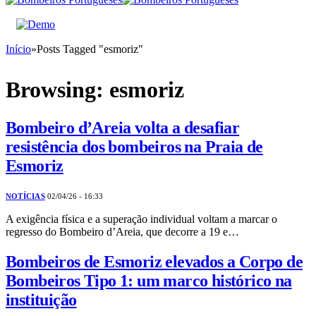
Início
»
Posts Tagged "esmoriz"
Browsing:
esmoriz
Bombeiro d’Areia volta a desafiar
resistência dos bombeiros na Praia de
Esmoriz
NOTÍCIAS
02/04/26 - 16:33
A exigência física e a superação individual voltam a marcar o
regresso do Bombeiro d’Areia, que decorre a 19 e…
Bombeiros de Esmoriz elevados a Corpo de
Bombeiros Tipo 1: um marco histórico na
instituição