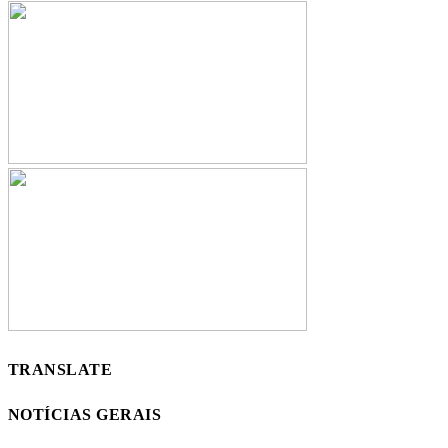
TRANSLATE
NOTÍCIAS GERAIS