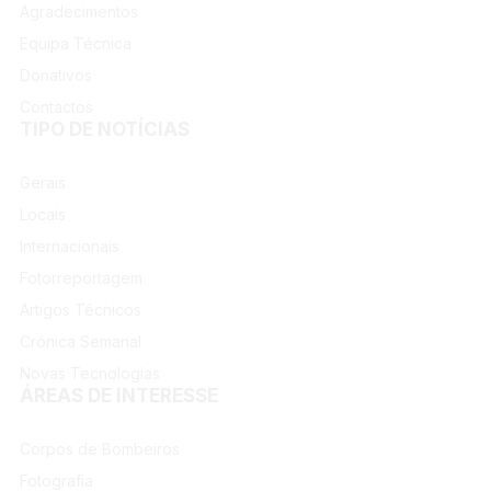
Agradecimentos
Equipa Técnica
Donativos
Contactos
TIPO DE NOTÍCIAS
Gerais
Locais
Internacionais
Fotorreportagem
Artigos Técnicos
Crónica Semanal
Novas Tecnologias
ÁREAS DE INTERESSE
Corpos de Bombeiros
Fotografia