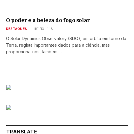
O poder e a beleza do fogo solar
DESTAQUES
11/11/13 - 1:18
O Solar Dynamics Observatory (SDO), em órbita em torno da
Terra, regista importantes dados para a ciência, mas
proporciona-nos, também,…
TRANSLATE