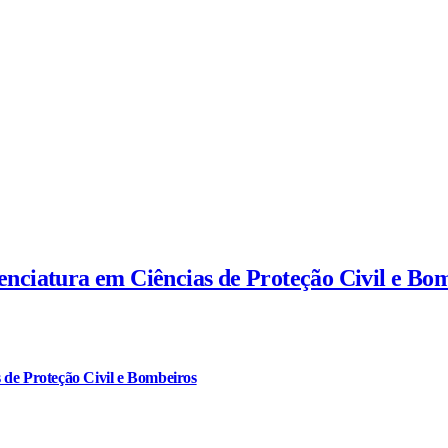
cenciatura em Ciências de Proteção Civil e Bo
 de Proteção Civil e Bombeiros