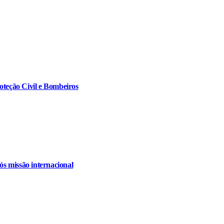
oteção Civil e Bombeiros
s missão internacional