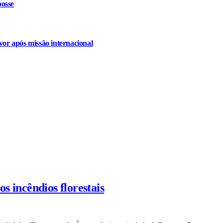
osse
or após missão internacional
os incêndios florestais