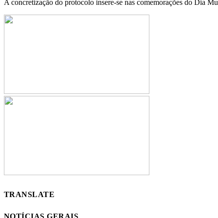
A concretização do protocolo insere-se nas comemorações do Dia Mu
TRANSLATE
NOTÍCIAS GERAIS