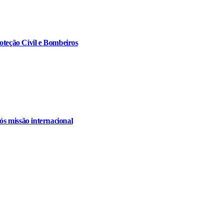
oteção Civil e Bombeiros
s missão internacional