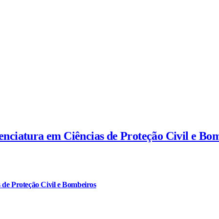
cenciatura em Ciências de Proteção Civil e Bo
 de Proteção Civil e Bombeiros