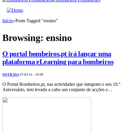
Início
»
Posts Tagged "ensino"
Browsing:
ensino
O portal bombeiros.pt irá lançar uma
plataforma eLearning para bombeiros
NOTÍCIAS
07/03/14 - 20:09
O Portal Bombeiros.pt, nas actividades que integram o seu 10.º
Aniversário, tem levado a cabo um conjunto de acções e…