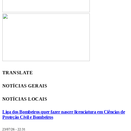
TRANSLATE
NOTÍCIAS GERAIS
NOTÍCIAS LOCAIS
Liga dos Bombeiros quer fazer nascer licenciatura em Ciências de
Proteção Civil e Bombeiros
23/07/26 - 22:31