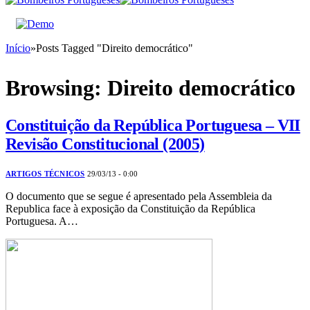
Início
»
Posts Tagged "Direito democrático"
Browsing:
Direito democrático
Constituição da República Portuguesa – VII
Revisão Constitucional (2005)
ARTIGOS TÉCNICOS
29/03/13 - 0:00
O documento que se segue é apresentado pela Assembleia da
Republica face à exposição da Constituição da República
Portuguesa. A…