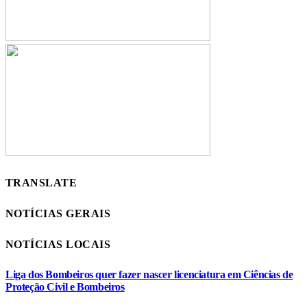
TRANSLATE
NOTÍCIAS GERAIS
NOTÍCIAS LOCAIS
Liga dos Bombeiros quer fazer nascer licenciatura em Ciências de
Proteção Civil e Bombeiros