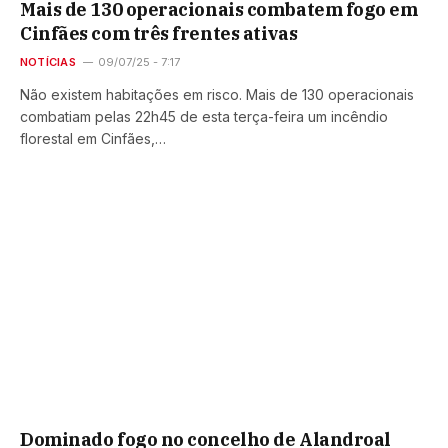
Mais de 130 operacionais combatem fogo em
Cinfães com três frentes ativas
NOTÍCIAS
09/07/25 - 7:17
Não existem habitações em risco. Mais de 130 operacionais
combatiam pelas 22h45 de esta terça-feira um incêndio
florestal em Cinfães,…
Dominado fogo no concelho de Alandroal