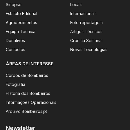
Sinopse
Locais
Estatuto Editorial
Internacionais
Agradecimentos
Fotorreportagem
Equipa Técnica
Artigos Técnicos
Donativos
Crónica Semanal
Contactos
Novas Tecnologias
ÁREAS DE INTERESSE
Corpos de Bombeiros
Fotografia
História dos Bombeiros
Informações Operacionais
Arquivo Bombeiros.pt
Newsletter