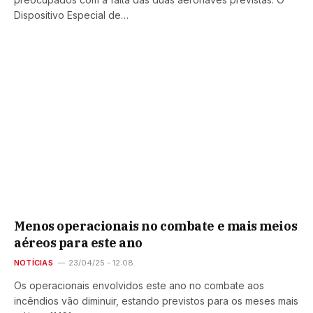
Dispositivo Especial de…
Menos operacionais no combate e mais meios
aéreos para este ano
NOTÍCIAS
23/04/25 - 12:08
Os operacionais envolvidos este ano no combate aos
incêndios vão diminuir, estando previstos para os meses mais