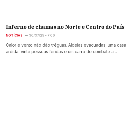
Inferno de chamas no Norte e Centro do País
NOTÍCIAS
30/07/25 - 7:06
Calor e vento não dão tréguas. Aldeias evacuadas, uma casa
ardida, vinte pessoas feridas e um carro de combate a…