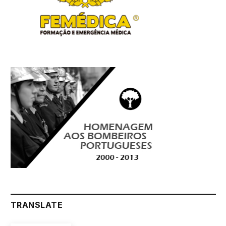
TRANSLATE