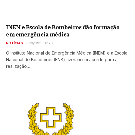
INEM e Escola de Bombeiros dão formação
em emergência médica
NOTÍCIAS
10/11/13 - 17:23
O Instituto Nacional de Emergência Médica (INEM) e a Escola
Nacional de Bombeiros (ENB) fizeram um acordo para a
realização…