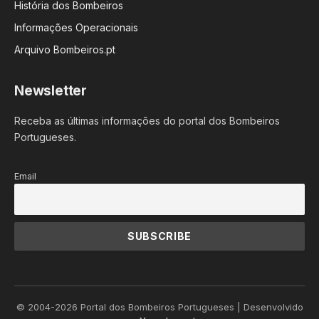
História dos Bombeiros
Informações Operacionais
Arquivo Bombeiros.pt
Newsletter
Receba as últimas informações do portal dos Bombeiros
Portugueses.
Email
© 2004-2026 Portal dos Bombeiros Portugueses | Desenvolvido