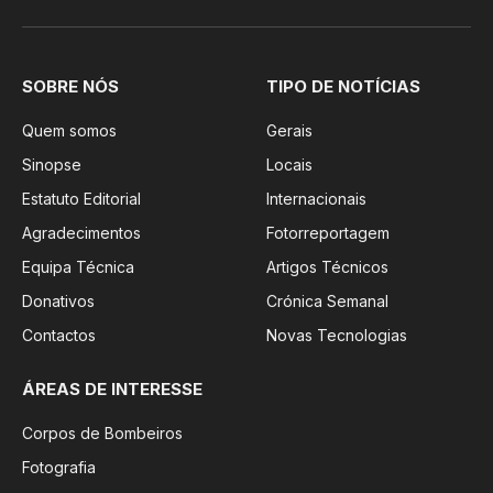
Facebook
Instagram
SOBRE NÓS
TIPO DE NOTÍCIAS
Quem somos
Gerais
Sinopse
Locais
Estatuto Editorial
Internacionais
Agradecimentos
Fotorreportagem
Equipa Técnica
Artigos Técnicos
Donativos
Crónica Semanal
Contactos
Novas Tecnologias
ÁREAS DE INTERESSE
Corpos de Bombeiros
Fotografia