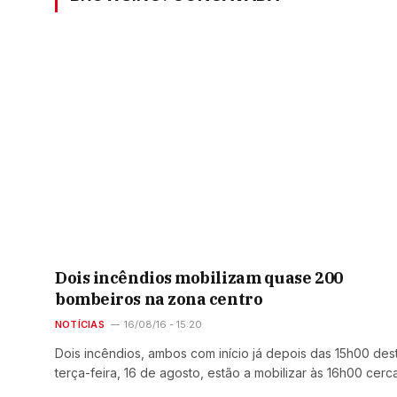
Dois incêndios mobilizam quase 200
bombeiros na zona centro
NOTÍCIAS
16/08/16 - 15:20
Dois incêndios, ambos com início já depois das 15h00 des
terça-feira, 16 de agosto, estão a mobilizar às 16h00 cer