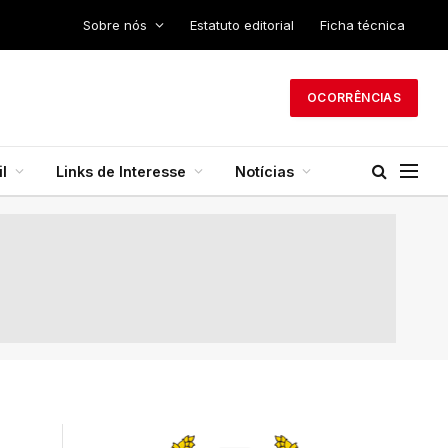
Sobre nós
Estatuto editorial
Ficha técnica
OCORRÊNCIAS
l
Links de Interesse
Notícias