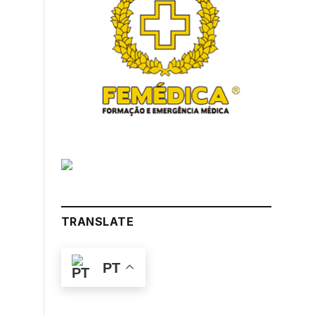
TRANSLATE
PT