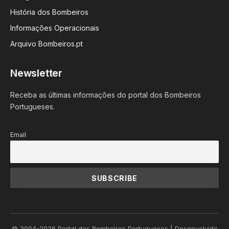
História dos Bombeiros
Informações Operacionais
Arquivo Bombeiros.pt
Newsletter
Receba as últimas informações do portal dos Bombeiros
Portugueses.
Email
© 2004-2026 Portal dos Bombeiros Portugueses | Desenvolvido