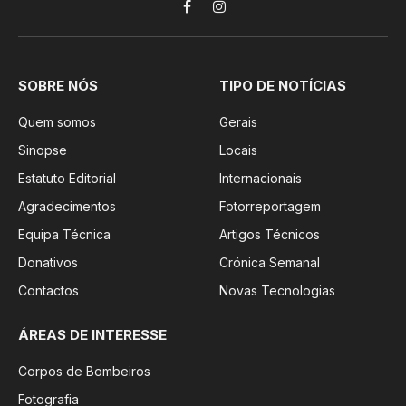
Facebook
Instagram
SOBRE NÓS
TIPO DE NOTÍCIAS
Quem somos
Gerais
Sinopse
Locais
Estatuto Editorial
Internacionais
Agradecimentos
Fotorreportagem
Equipa Técnica
Artigos Técnicos
Donativos
Crónica Semanal
Contactos
Novas Tecnologias
ÁREAS DE INTERESSE
Corpos de Bombeiros
Fotografia