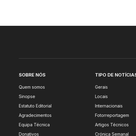
SOBRE NÓS
TIPO DE NOTÍCIA
Quem somos
Gerais
Sinopse
Locais
Estatuto Editorial
Internacionais
Agradecimentos
Fotorreportagem
Equipa Técnica
Artigos Técnicos
Donativos
Crónica Semanal