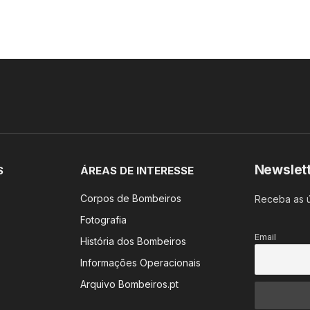
Newslet
S
ÁREAS DE INTERESSE
Corpos de Bombeiros
Receba as ú
Fotografia
Email
História dos Bombeiros
Informações Operacionais
Arquivo Bombeiros.pt