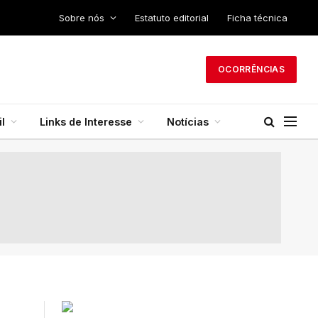
Sobre nós
Estatuto editorial
Ficha técnica
OCORRÊNCIAS
l
Links de Interesse
Notícias