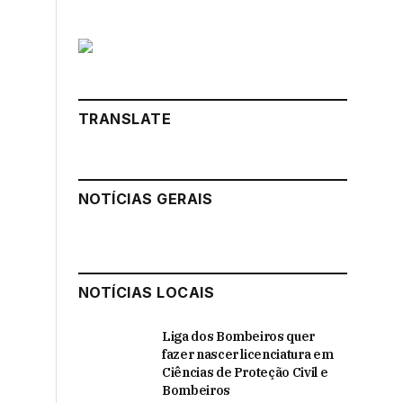
TRANSLATE
NOTÍCIAS GERAIS
NOTÍCIAS LOCAIS
Liga dos Bombeiros quer
fazer nascer licenciatura em
Ciências de Proteção Civil e
Bombeiros