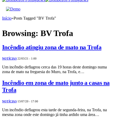
Início
»
Posts Tagged "BV Trofa"
Browsing:
BV Trofa
Incêndio atingiu zona de mato na Trofa
NOTÍCIAS
22/03/21 - 1:00
Um incêndio deflagrou cerca das 19 horas deste domingo numa
zona de mato na freguesia do Muro, na Trofa, e…
Incêndio em zona de mato junto a casas na
Trofa
NOTÍCIAS
13/07/20 - 17:00
Um incêndio deflagrou esta tarde de segunda-feira, na Trofa, na
mesma zona onde este domingo já tinha ardido uma área…