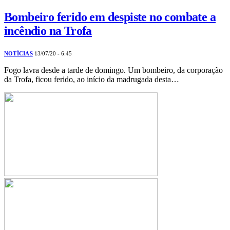
Bombeiro ferido em despiste no combate a
incêndio na Trofa
NOTÍCIAS
13/07/20 - 6:45
Fogo lavra desde a tarde de domingo. Um bombeiro, da corporação
da Trofa, ficou ferido, ao início da madrugada desta…