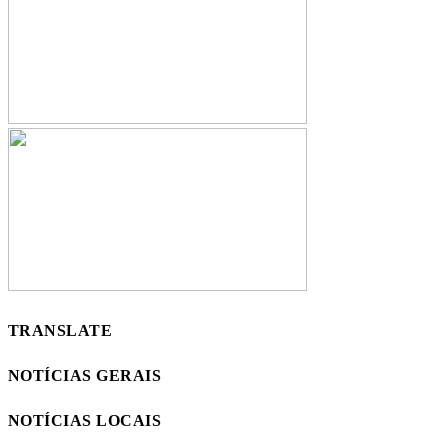
TRANSLATE
NOTÍCIAS GERAIS
NOTÍCIAS LOCAIS