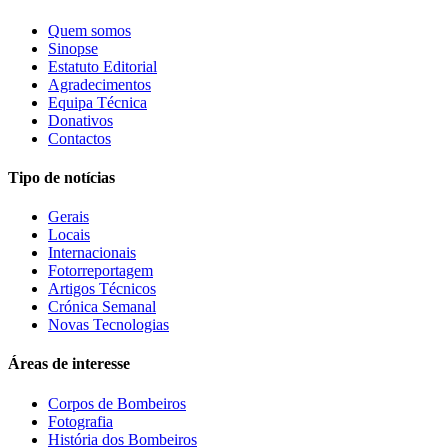
Quem somos
Sinopse
Estatuto Editorial
Agradecimentos
Equipa Técnica
Donativos
Contactos
Tipo de notícias
Gerais
Locais
Internacionais
Fotorreportagem
Artigos Técnicos
Crónica Semanal
Novas Tecnologias
Áreas de interesse
Corpos de Bombeiros
Fotografia
História dos Bombeiros