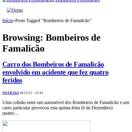
Início
»
Posts Tagged "Bombeiros de Famalicão"
Browsing:
Bombeiros de
Famalicão
Carro dos Bombeiros de Famalicão
envolvido em acidente que fez quatro
feridos
NOTÍCIAS
06/12/12 - 22:44
Uma colisão entre um automóvel dos Bombeiros de Famalicão e um
carro particular provocou esta quinta-feira (6 de Dezembro)
quatro…