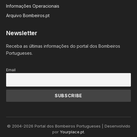
Informações Operacionais
Arquivo Bombeiros.pt
Newsletter
Receba as últimas informações do portal dos Bombeiros
Portugueses.
Email
© 2004-2026 Portal dos Bombeiros Portugueses | Desenvolvido
por
Yourplace.pt
.