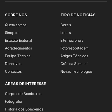
SOBRE NÓS
TIPO DE NOTÍCIAS
Quem somos
Gerais
Sinopse
Locais
Estatuto Editorial
Internacionais
Agradecimentos
Fotorreportagem
Equipa Técnica
Artigos Técnicos
Donativos
Crónica Semanal
Contactos
Novas Tecnologias
ÁREAS DE INTERESSE
Corpos de Bombeiros
Fotografia
História dos Bombeiros