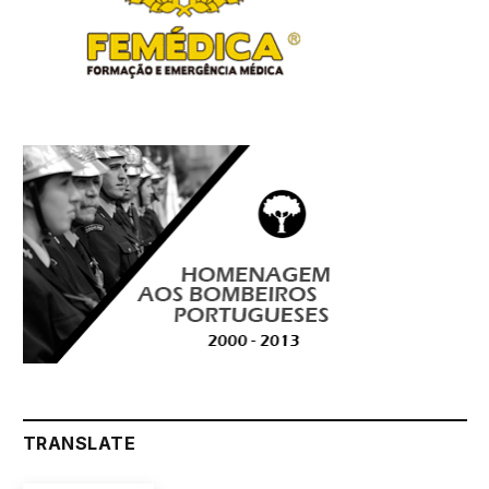
TRANSLATE