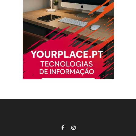
Facebook
Instagram