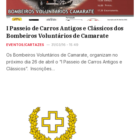
I Passeio de Carros Antigos e Clássicos dos
Bombeiros Voluntários de Camarate
EVENTOS/CARTAZES
31/03/16 - 15:49
Os Bombeiros Voluntários de Camarate, organizam no
próximo dia 26 de abril o “I Passeio de Carros Antigos e
Clássicos”. Inscrições…