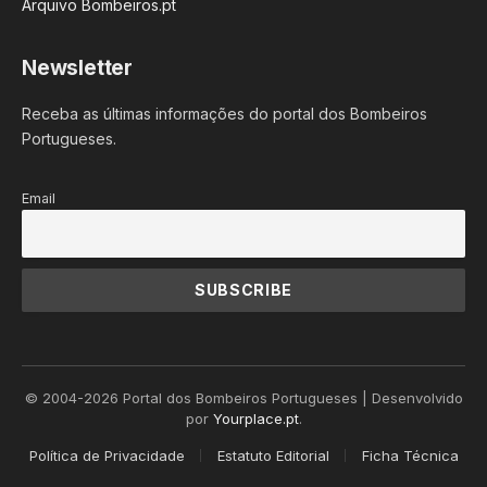
Arquivo Bombeiros.pt
Newsletter
Receba as últimas informações do portal dos Bombeiros
Portugueses.
Email
© 2004-2026 Portal dos Bombeiros Portugueses | Desenvolvido
por
Yourplace.pt
.
Política de Privacidade
Estatuto Editorial
Ficha Técnica