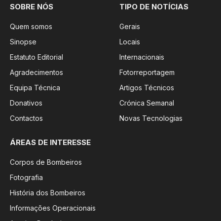
SOBRE NÓS
TIPO DE NOTÍCIAS
Quem somos
Gerais
Sinopse
Locais
Estatuto Editorial
Internacionais
Agradecimentos
Fotorreportagem
Equipa Técnica
Artigos Técnicos
Donativos
Crónica Semanal
Contactos
Novas Tecnologias
ÁREAS DE INTERESSE
Corpos de Bombeiros
Fotografia
História dos Bombeiros
Informações Operacionais