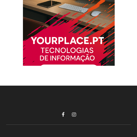
Facebook
Instagram