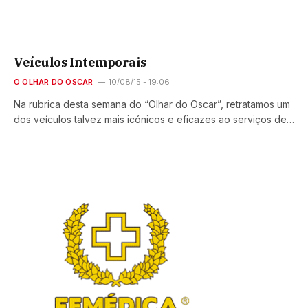
Veículos Intemporais
O OLHAR DO ÓSCAR
10/08/15 - 19:06
Na rubrica desta semana do “Olhar do Oscar”, retratamos um
dos veículos talvez mais icónicos e eficazes ao serviços de…