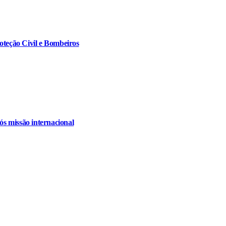
oteção Civil e Bombeiros
s missão internacional