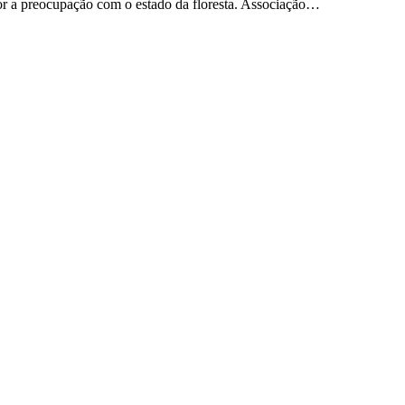
or a preocupação com o estado da floresta. Associação…