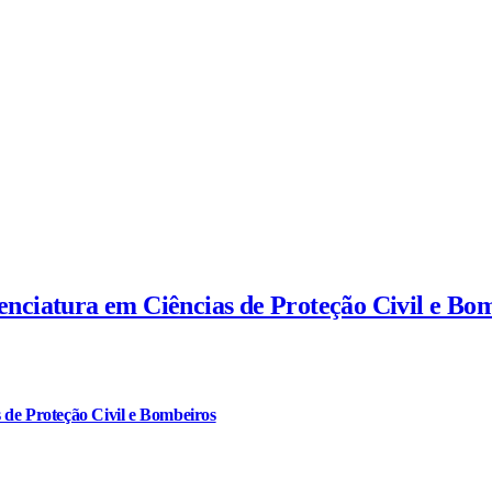
cenciatura em Ciências de Proteção Civil e Bo
 de Proteção Civil e Bombeiros