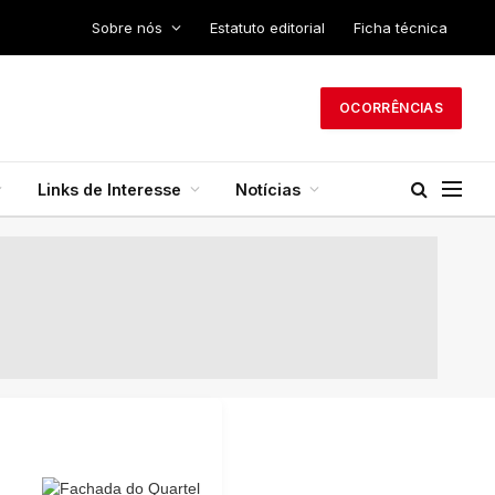
Sobre nós
Estatuto editorial
Ficha técnica
OCORRÊNCIAS
Links de Interesse
Notícias