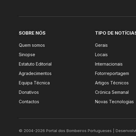
SOBRE NÓS
TIPO DE NOTÍCIA
Quem somos
Gerais
Sinopse
Locais
Estatuto Editorial
Internacionais
Agradecimentos
Fotorreportagem
Equipa Técnica
Artigos Técnicos
Donativos
Crónica Semanal
Contactos
Novas Tecnologias
© 2004-2026 Portal dos Bombeiros Portugueses | Desenvolv