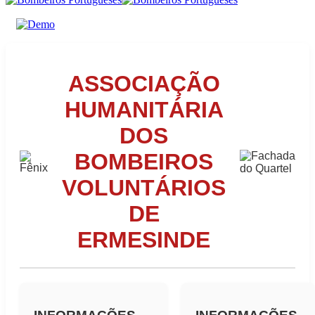
ASSOCIAÇÃO
HUMANITÁRIA
DOS
BOMBEIROS
VOLUNTÁRIOS
DE
ERMESINDE