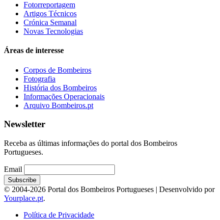
Fotorreportagem
Artigos Técnicos
Crónica Semanal
Novas Tecnologias
Áreas de interesse
Corpos de Bombeiros
Fotografia
História dos Bombeiros
Informações Operacionais
Arquivo Bombeiros.pt
Newsletter
Receba as últimas informações do portal dos Bombeiros
Portugueses.
Email
© 2004-2026 Portal dos Bombeiros Portugueses | Desenvolvido por
Yourplace.pt
.
Política de Privacidade