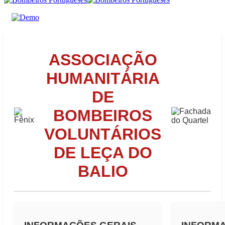
ASSOCIAÇÃO
HUMANITÁRIA
DE
BOMBEIROS
VOLUNTÁRIOS
DE LEÇA DO
BALIO