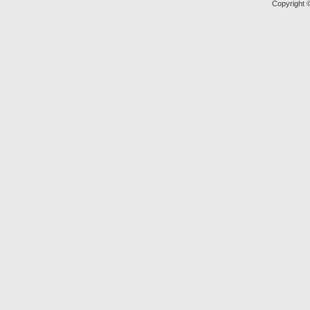
Copyright