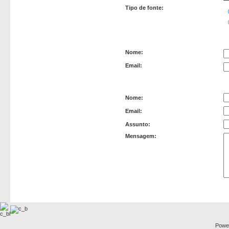
Tipo de fonte:
Remetente
Nome:
Email:
Recipiente
Nome:
Email:
Assunto:
Mensagem:
Powe