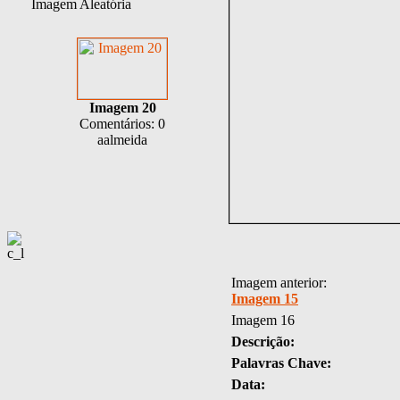
Imagem Aleatória
Imagem 20
Comentários: 0
aalmeida
Imagem anterior:
Imagem 15
Imagem 16
Descrição:
Palavras Chave:
Data: