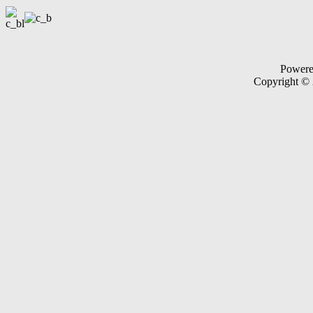
Power
Copyright ©