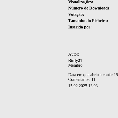
Visualizações:
Número de Downloads:
Votação:
Tamanho do Ficheiro:
Inserida por:
Autor:
Binty21
Membro
Data em que abriu a conta: 1
Comentários: 11
15.02.2025 13:03