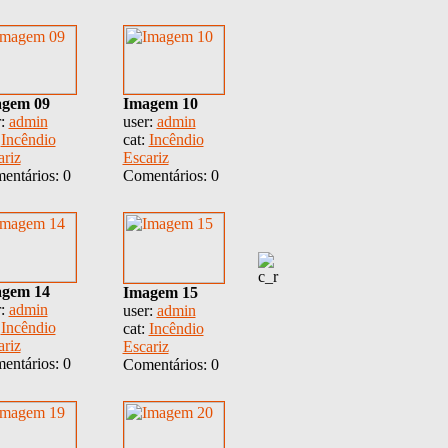
gem 09
Imagem 10
r:
admin
user:
admin
:
Incêndio
cat:
Incêndio
ariz
Escariz
entários: 0
Comentários: 0
gem 14
Imagem 15
r:
admin
user:
admin
:
Incêndio
cat:
Incêndio
ariz
Escariz
entários: 0
Comentários: 0