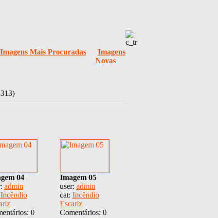
Imagens Mais Procuradas
Imagens
Novas
8313)
gem 04
Imagem 05
r:
admin
user:
admin
:
Incêndio
cat:
Incêndio
ariz
Escariz
entários: 0
Comentários: 0