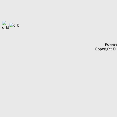
Power
Copyright ©