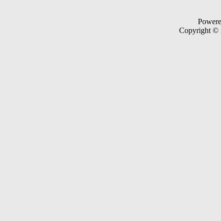
Power
Copyright ©