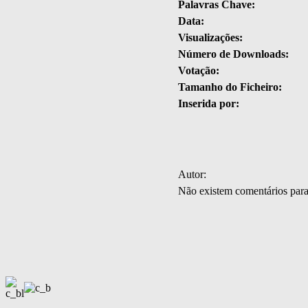
Palavras Chave:
Data:
Visualizações:
Número de Downloads:
Votação:
Tamanho do Ficheiro:
Inserida por:
Autor:
Não existem comentários par