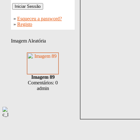
»
Esqueceu a password?
»
Registo
Imagem Aleatória
Imagem 89
Comentários: 0
admin