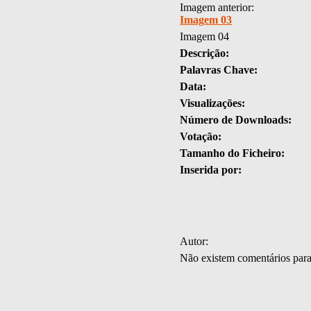
Imagem anterior:
Imagem 03
Imagem 04
Descrição:
Palavras Chave:
Data:
Visualizações:
Número de Downloads:
Votação:
Tamanho do Ficheiro:
Inserida por:
Autor:
Não existem comentários par