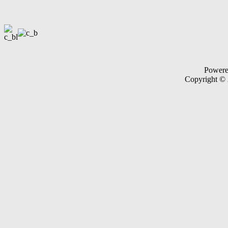
Power
Copyright ©