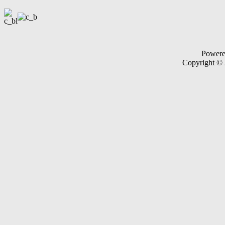
Power
Copyright ©