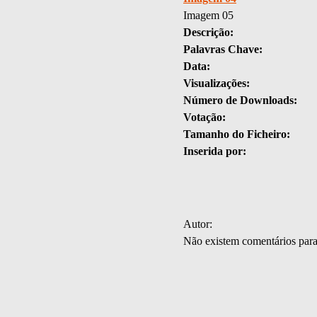
Imagem 05
Descrição:
Palavras Chave:
Data:
Visualizações:
Número de Downloads:
Votação:
Tamanho do Ficheiro:
Inserida por:
Autor:
Não existem comentários par