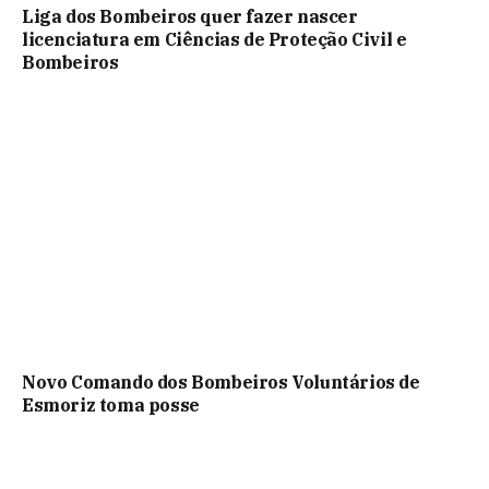
Liga dos Bombeiros quer fazer nascer
licenciatura em Ciências de Proteção Civil e
Bombeiros
Novo Comando dos Bombeiros Voluntários de
Esmoriz toma posse