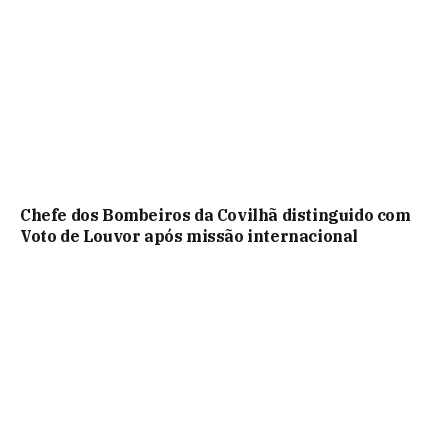
Chefe dos Bombeiros da Covilhã distinguido com
Voto de Louvor após missão internacional