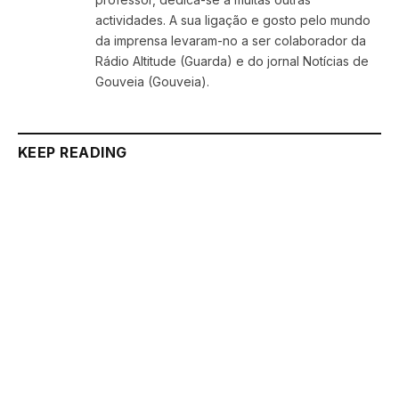
actividades. A sua ligação e gosto pelo mundo
da imprensa levaram-no a ser colaborador da
Rádio Altitude (Guarda) e do jornal Notícias de
Gouveia (Gouveia).
KEEP READING