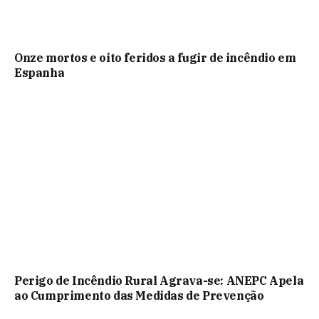
Onze mortos e oito feridos a fugir de incêndio em
Espanha
Perigo de Incêndio Rural Agrava-se: ANEPC Apela
ao Cumprimento das Medidas de Prevenção