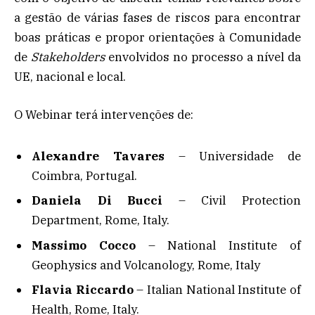
a gestão de várias fases de riscos para encontrar
boas práticas e propor orientações à Comunidade
de
Stakeholders
envolvidos no processo a nível da
UE, nacional e local.
O Webinar terá intervenções de:
Alexandre Tavares
– Universidade de
Coimbra, Portugal.
Daniela Di Bucci
– Civil Protection
Department, Rome, Italy.
Massimo Cocco
– National Institute of
Geophysics and Volcanology, Rome, Italy
Flavia Riccardo
– Italian National Institute of
Health, Rome, Italy.