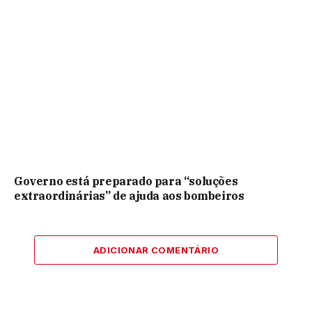
Governo está preparado para “soluções
extraordinárias” de ajuda aos bombeiros
ADICIONAR COMENTÁRIO