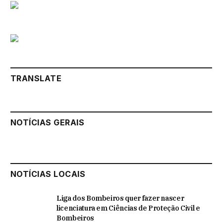
TRANSLATE
NOTÍCIAS GERAIS
NOTÍCIAS LOCAIS
Liga dos Bombeiros quer fazer nascer
licenciatura em Ciências de Proteção Civil e
Bombeiros