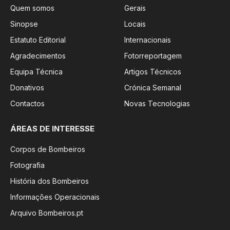
Quem somos
Gerais
Sinopse
Locais
Estatuto Editorial
Internacionais
Agradecimentos
Fotorreportagem
Equipa Técnica
Artigos Técnicos
Donativos
Crónica Semanal
Contactos
Novas Tecnologias
ÁREAS DE INTERESSE
Corpos de Bombeiros
Fotografia
História dos Bombeiros
Informações Operacionais
Arquivo Bombeiros.pt