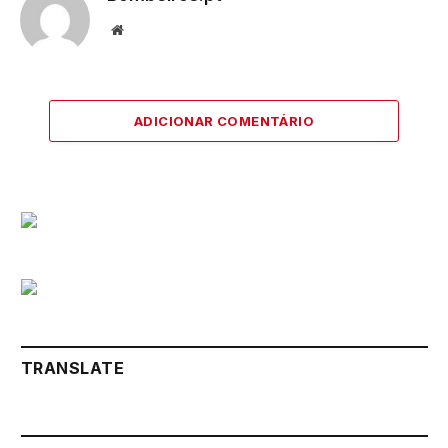
Website
ADICIONAR COMENTÁRIO
TRANSLATE