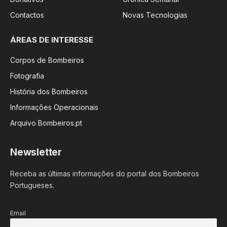
Contactos
Novas Tecnologias
ÁREAS DE INTERESSE
Corpos de Bombeiros
Fotografia
História dos Bombeiros
Informações Operacionais
Arquivo Bombeiros.pt
Newsletter
Receba as últimas informações do portal dos Bombeiros
Portugueses.
Email