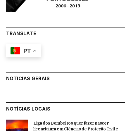
TRANSLATE
PT
NOTÍCIAS GERAIS
NOTÍCIAS LOCAIS
Liga dos Bombeiros quer fazer nascer
licenciatura em Ciências de Proteção Civil e