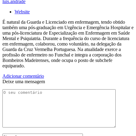
luis.andrade
Website
É natural da Guarda e Licenciado em enfermagem, tendo obtido
também uma pós-graduação em Urgência e Emergência Hospitalar e
uma pós-licenciatura de Especialização em Enfermagem em Saúde
Mental e Psiquiatria. Durante a frequência do curso de licenciatura
em enfermagem, colaborou, como voluntário, na delegação da
Guarda da Cruz Vermelha Portuguesa. Na atualidade exerce a
profissão de enfermeiro no Funchal e integra a corporação dos
Bombeiros Madeirenses, onde ocupa o posto de subchefe
equiparado.
Adicionar comentário
Deixe uma mensagem