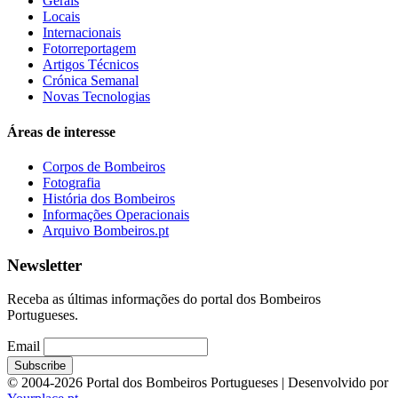
Gerais
Locais
Internacionais
Fotorreportagem
Artigos Técnicos
Crónica Semanal
Novas Tecnologias
Áreas de interesse
Corpos de Bombeiros
Fotografia
História dos Bombeiros
Informações Operacionais
Arquivo Bombeiros.pt
Newsletter
Receba as últimas informações do portal dos Bombeiros
Portugueses.
Email
© 2004-2026 Portal dos Bombeiros Portugueses | Desenvolvido por