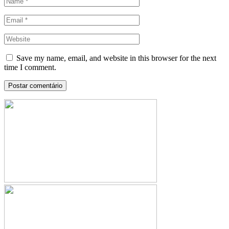
Save my name, email, and website in this browser for the next
time I comment.