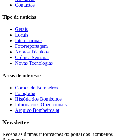
Contactos
Tipo de notícias
Gerais
Locais
Internacionais
Fotorreportagem
Artigos Técnicos
Crónica Semanal
Novas Tecnologias
Áreas de interesse
Corpos de Bombeiros
Fotografia
História dos Bombeiros
Informações Operacionais
Arquivo Bombeiros.pt
Newsletter
Receba as últimas informações do portal dos Bombeiros
Portugueses.