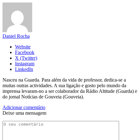
Daniel Rocha
Website
Facebook
X (Twitter)
Instagram
LinkedIn
Nasceu na Guarda. Para além da vida de professor, dedica-se a
muitas outras actividades. A sua ligação e gosto pelo mundo da
imprensa levaram-no a ser colaborador da Rádio Altitude (Guarda) e
do jornal Notícias de Gouveia (Gouveia).
Adicionar comentário
Deixe uma mensagem