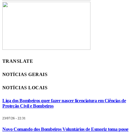
TRANSLATE
NOTÍCIAS GERAIS
NOTÍCIAS LOCAIS
Liga dos Bombeiros quer fazer nascer licenciatura em Ciências de
Proteção Civil e Bombeiros
23/07/26 - 22:31
Novo Comando dos Bombeiros Voluntários de Esmoriz toma posse