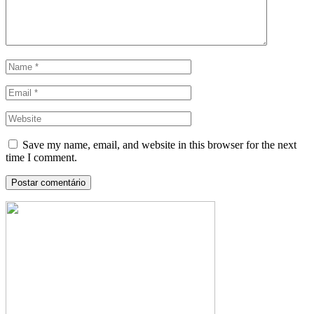
Save my name, email, and website in this browser for the next
time I comment.