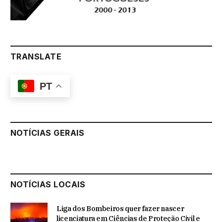
TRANSLATE
PT
NOTÍCIAS GERAIS
NOTÍCIAS LOCAIS
Liga dos Bombeiros quer fazer nascer
licenciatura em Ciências de Proteção Civil e