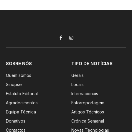
Facebook
Instagram
SOBRE NÓS
TIPO DE NOTÍCIAS
Quem somos
Gerais
Sinopse
Locais
Estatuto Editorial
Internacionais
Agradecimentos
Fotorreportagem
Equipa Técnica
Artigos Técnicos
Donativos
Crónica Semanal
Contactos
Novas Tecnologias