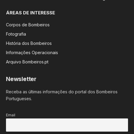
ÁREAS DE INTERESSE
Corpos de Bombeiros
Fotografia
História dos Bombeiros
Informações Operacionais
Arquivo Bombeiros.pt
Newsletter
Receba as últimas informações do portal dos Bombeiros
Portugueses.
Email